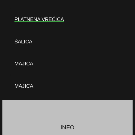
PLATNENA VREĆICA
ŠALICA
MAJICA
MAJICA
INFO