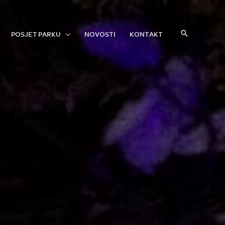
POSJET PARKU
NOVOSTI
KONTAKT