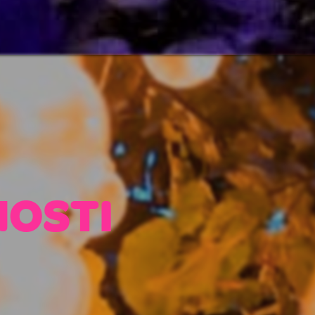
NOSTI