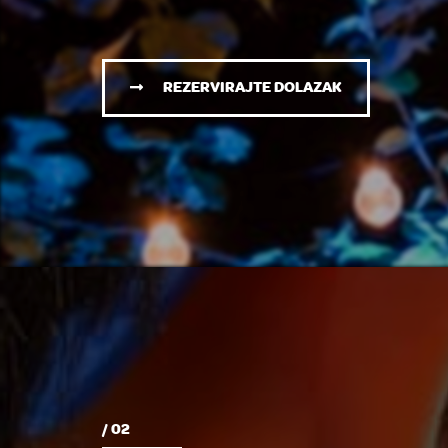
REZERVIRAJTE DOLAZAK
/ 02