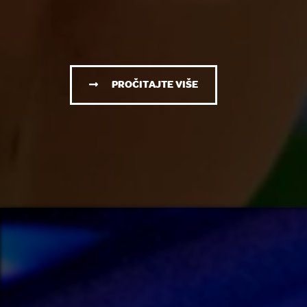
PROČITAJTE VIŠE